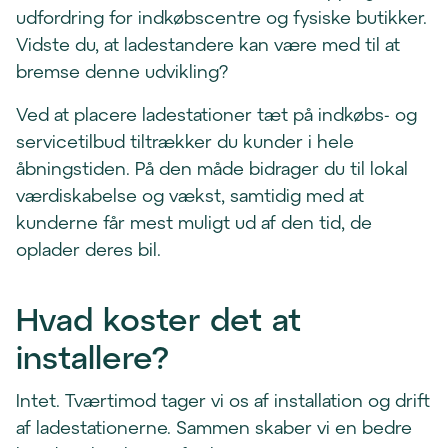
udfordring for indkøbscentre og fysiske butikker.
Vidste du, at ladestandere kan være med til at
bremse denne udvikling?
Ved at placere ladestationer tæt på indkøbs- og
servicetilbud tiltrækker du kunder i hele
åbningstiden. På den måde bidrager du til lokal
værdiskabelse og vækst, samtidig med at
kunderne får mest muligt ud af den tid, de
oplader deres bil.
Hvad koster det at
installere?
Intet. Tværtimod tager vi os af installation og drift
af ladestationerne. Sammen skaber vi en bedre