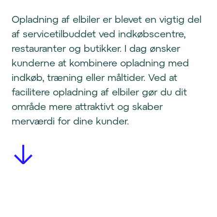
Opladning af elbiler er blevet en vigtig del
af servicetilbuddet ved indkøbscentre,
restauranter og butikker. I dag ønsker
kunderne at kombinere opladning med
indkøb, træning eller måltider. Ved at
facilitere opladning af elbiler gør du dit
område mere attraktivt og skaber
merværdi for dine kunder.