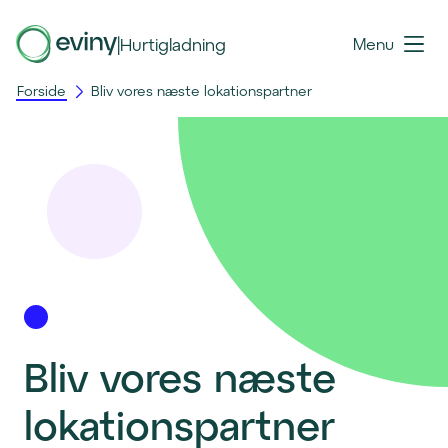
|
Hurtigladning
Menu
Forside
Bliv vores næste lokationspartner
Bliv vores næste 
lokationspartner