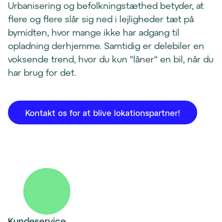
Urbanisering og befolkningstæthed betyder, at
flere og flere slår sig ned i lejligheder tæt på
bymidten, hvor mange ikke har adgang til
opladning derhjemme. Samtidig er delebiler en
voksende trend, hvor du kun "låner" en bil, når du
har brug for det.
Kontakt os for at blive lokationspartner!
Kundeservice