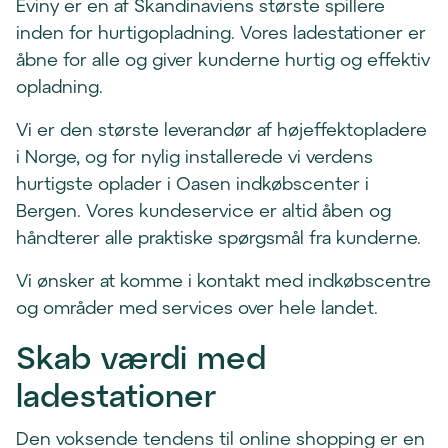
Eviny er en af Skandinaviens største spillere
inden for hurtigopladning. Vores ladestationer er
åbne for alle og giver kunderne hurtig og effektiv
opladning.
Vi er den største leverandør af højeffektopladere
i Norge, og for nylig installerede vi verdens
hurtigste oplader i Oasen indkøbscenter i
Bergen. Vores kundeservice er altid åben og
håndterer alle praktiske spørgsmål fra kunderne.
Vi ønsker at komme i kontakt med indkøbscentre
og områder med services over hele landet.
Skab værdi med
ladestationer
Den voksende tendens til online shopping er en