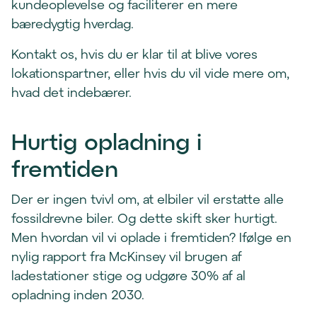
kundeoplevelse og faciliterer en mere
bæredygtig hverdag.
Kontakt os, hvis du er klar til at blive vores
lokationspartner, eller hvis du vil vide mere om,
hvad det indebærer.
Hurtig opladning i
fremtiden
Der er ingen tvivl om, at elbiler vil erstatte alle
fossildrevne biler. Og dette skift sker hurtigt.
Men hvordan vil vi oplade i fremtiden? Ifølge en
nylig rapport fra McKinsey vil brugen af
ladestationer stige og udgøre 30% af al
opladning inden 2030.