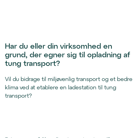
Har du eller din virksomhed en 
grund, der egner sig til opladning af 
tung transport?
Vil du bidrage til miljøvenlig transport og et bedre
klima ved at etablere en ladestation til tung
transport?